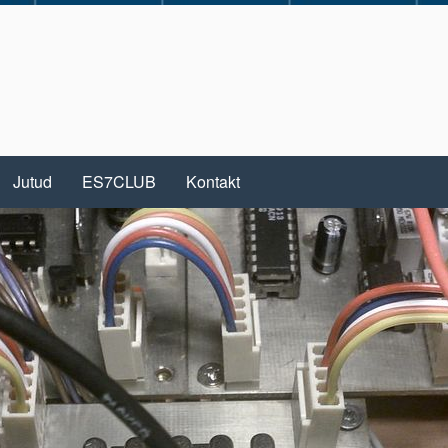
Jutud
ES7CLUB
Kontakt